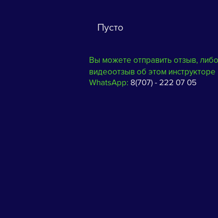
Пусто
Вы можете отправить отзыв, либ
видеоотзыв об этом инструкторе 
WhatsApp:
8(707) - 222 07 05