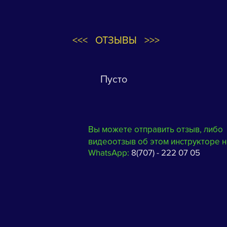
<<< ОТЗЫВЫ >>>
Пусто
Вы можете отправить отзыв, либо
видеоотзыв об этом инструкторе н
WhatsApp:
8(707) - 222 07 05