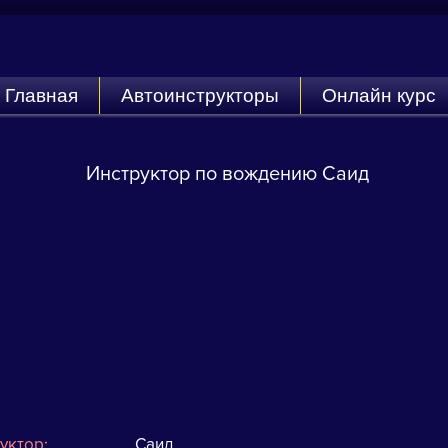
Главная
Автоинструкторы
Онлайн курс
Инструктор по вождению Саид
руктор:
Саид