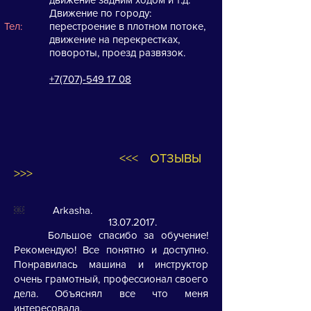
Движение по городу:
Тел:
перестроение в плотном потоке,
движение на перекрестках,
повороты, проезд развязок.
+7(707)-549 17 08
<<< ОТЗЫВЫ
>>>
￼
Arkasha
.
13.07.2017
.
Большое спасибо за обучение!
Рекомендую! Все понятно и доступно.
Понравилась машина и инструктор
очень грамотный, профессионал своего
дела. Объяснял все что меня
интересовала.