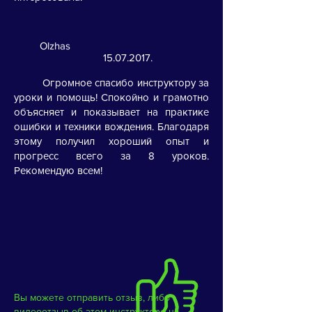
Olzhas
15.07.2017
.
Огромное спасибо инструктору за
уроки и помощь! Спокойно и грамотно
объясняет и показывает на практике
ошибки и техники вождения. Благодаря
этому получил хороший опыт и
прогресс всего за 8 уроков.
Рекомендую всем!
Вы можете отправить отзыв, либо
видеоотзыв об этом инструкторе на